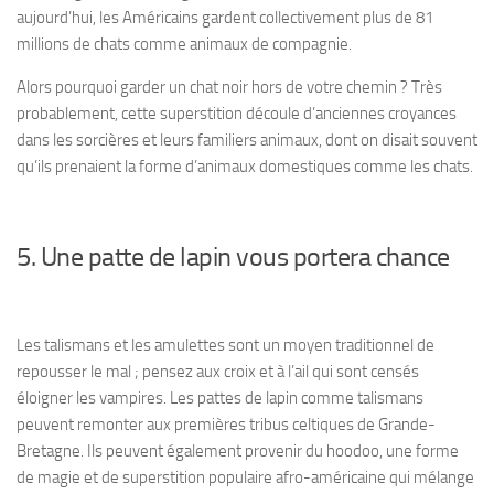
aujourd’hui, les Américains gardent collectivement plus de 81
millions de chats comme animaux de compagnie.
Alors pourquoi garder un chat noir hors de votre chemin ? Très
probablement, cette superstition découle d’anciennes croyances
dans les sorcières et leurs familiers animaux, dont on disait souvent
qu’ils prenaient la forme d’animaux domestiques comme les chats.
5. Une patte de lapin vous portera chance
Les talismans et les amulettes sont un moyen traditionnel de
repousser le mal ; pensez aux croix et à l’ail qui sont censés
éloigner les vampires. Les pattes de lapin comme talismans
peuvent remonter aux premières tribus celtiques de Grande-
Bretagne. Ils peuvent également provenir du
hoodoo
, une forme
de magie et de superstition populaire afro-américaine qui mélange