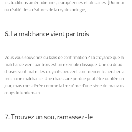
les traditions amérindiennes, européennes et africaines. [Rumeur
ou réalité : les créatures de la cryptozoologie]
6. La malchance vient par trois
Vous vous souvenez du biais de confirmation ? La croyance que la
malchance vient par trois est un exemple classique. Une ou deux
choses vont mal et les croyants peuvent commencer à chercher la
prochaine malchance. Une chaussure perdue peut être oubliée un
jour, mais considérée comme la troisième d’une série de mauvais
coups le lendemain.
7. Trouvez un sou, ramassez-le