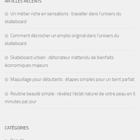
ARTICLES RÉCENTS
Un métier riche en sensations : travailler dans l’univers du
skateboard
Comment décrocher un emploi original dans l’univers du
skateboard
Skateboard urbain : détonateur inattendu de bienfaits
économiques majeurs
Maquillage pour débutants : étapes simples pour un teint parfait
Routine beauté simple : révélez l’éclat naturel de votre peau en 5
minutes par jour
CATÉGORIES