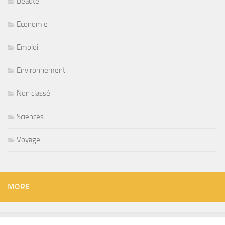
Beauté
Economie
Emploi
Environnement
Non classé
Sciences
Voyage
MORE