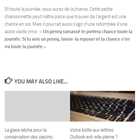
Et toute la journée, vous aurez de la chance. Cette petite
chansonnette peut naître parce que trouver de l’argent est une
chance en soi. Mais il pourrait aussi s’agir d’une retombée d’une
autre vieille rime : «
Un penny ramassé te portera chance toute la
journée. Si tu vois un penny, laisse-la reposer et ta chance s’en
ira toute la journée.
«
YOU MAY ALSO LIKE...
La glace sèche pour la
Votre boîte aux lettres
conservation des vaccins :
Outlook est-elle pleine ?