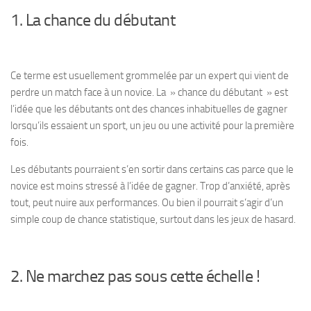
1. La chance du débutant
Ce terme est usuellement grommelée par un expert qui vient de
perdre un match face à un novice. La » chance du débutant » est
l’idée que les débutants ont des chances inhabituelles de gagner
lorsqu’ils essaient un sport, un jeu ou une activité pour la première
fois.
Les débutants pourraient s’en sortir dans certains cas parce que le
novice est moins stressé à l’idée de gagner. Trop d’anxiété, après
tout, peut nuire aux performances. Ou bien il pourrait s’agir d’un
simple coup de chance statistique, surtout dans les jeux de hasard.
2. Ne marchez pas sous cette échelle !