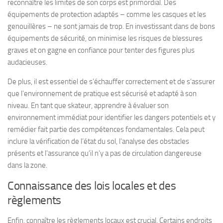
reconnaître les limites de son corps est primordial. Des
équipements de protection adaptés – comme les casques et les
genouillères – ne sont jamais de trop. En investissant dans de bons
équipements de sécurité, on minimise les risques de blessures
graves et on gagne en confiance pour tenter des figures plus
audacieuses.
De plus, il est essentiel de s’échauffer correctement et de s’assurer
que l’environnement de pratique est sécurisé et adapté à son
niveau. En tant que skateur, apprendre à évaluer son
environnement immédiat pour identifier les dangers potentiels et y
remédier fait partie des compétences fondamentales. Cela peut
inclure la vérification de l’état du sol, l’analyse des obstacles
présents et l’assurance qu’il n’y a pas de circulation dangereuse
dans la zone.
Connaissance des lois locales et des
règlements
Enfin, connaître les règlements locaux est crucial. Certains endroits