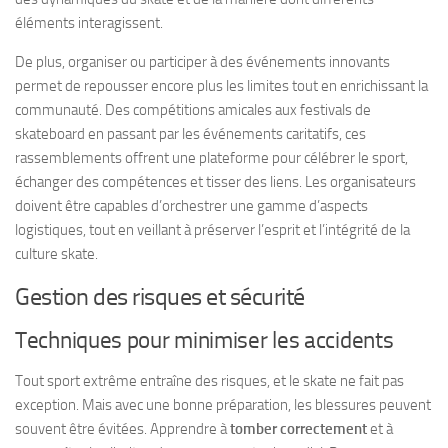
éléments interagissent.
De plus, organiser ou participer à des événements innovants
permet de repousser encore plus les limites tout en enrichissant la
communauté. Des compétitions amicales aux festivals de
skateboard en passant par les événements caritatifs, ces
rassemblements offrent une plateforme pour célébrer le sport,
échanger des compétences et tisser des liens. Les organisateurs
doivent être capables d’orchestrer une gamme d’aspects
logistiques, tout en veillant à préserver l’esprit et l’intégrité de la
culture skate.
Gestion des risques et sécurité
Techniques pour minimiser les accidents
Tout sport extrême entraîne des risques, et le skate ne fait pas
exception. Mais avec une bonne préparation, les blessures peuvent
souvent être évitées. Apprendre à
tomber correctement
et à