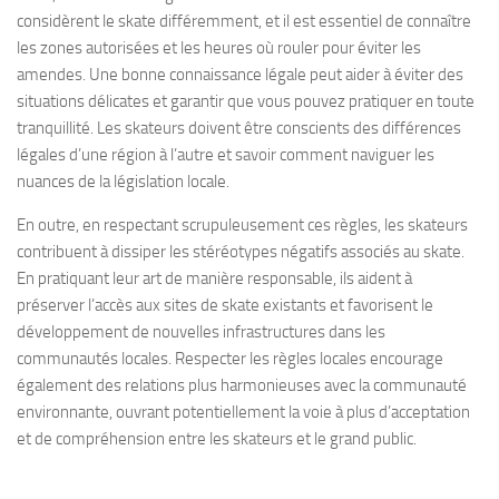
considèrent le skate différemment, et il est essentiel de connaître
les zones autorisées et les heures où rouler pour éviter les
amendes. Une bonne connaissance légale peut aider à éviter des
situations délicates et garantir que vous pouvez pratiquer en toute
tranquillité. Les skateurs doivent être conscients des différences
légales d’une région à l’autre et savoir comment naviguer les
nuances de la législation locale.
En outre, en respectant scrupuleusement ces règles, les skateurs
contribuent à dissiper les stéréotypes négatifs associés au skate.
En pratiquant leur art de manière responsable, ils aident à
préserver l’accès aux sites de skate existants et favorisent le
développement de nouvelles infrastructures dans les
communautés locales. Respecter les règles locales encourage
également des relations plus harmonieuses avec la communauté
environnante, ouvrant potentiellement la voie à plus d’acceptation
et de compréhension entre les skateurs et le grand public.