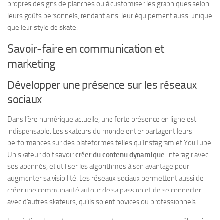
propres designs de planches ou à customiser les graphiques selon
leurs goûts personnels, rendant ainsi leur équipement aussi unique
que leur style de skate.
Savoir-faire en communication et
marketing
Développer une présence sur les réseaux
sociaux
Dans l’ère numérique actuelle, une forte présence en ligne est
indispensable. Les skateurs du monde entier partagent leurs
performances sur des plateformes telles qu’Instagram et YouTube.
Un skateur doit savoir
créer du contenu dynamique
, interagir avec
ses abonnés, et utiliser les algorithmes à son avantage pour
augmenter sa visibilité. Les réseaux sociaux permettent aussi de
créer une communauté autour de sa passion et de se connecter
avec d’autres skateurs, qu’ils soient novices ou professionnels.