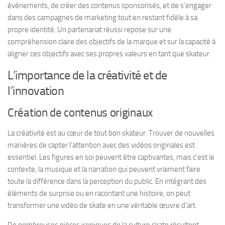
événements, de créer des contenus sponsorisés, et de s’engager
dans des campagnes de marketing tout en restant fidèle à sa
propre identité. Un partenariat réussi repose sur une
compréhension claire des objectifs de la marque et sur la capacité à
aligner ces objectifs avec ses propres valeurs en tant que skateur.
L’importance de la créativité et de
l’innovation
Création de contenus originaux
La créativité est au cœur de tout bon skateur. Trouver de nouvelles
manières de capter l’attention avec des vidéos originales est
essentiel. Les figures en soi peuvent être captivantes, mais c’est le
contexte, la musique et la narration qui peuvent vraiment faire
toute la différence dans la perception du public. En intégrant des
éléments de surprise ou en racontant une histoire, on peut
transformer une vidéo de skate en une véritable œuvre d’art.