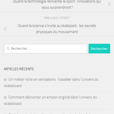
Quand la technologie réinvente le sport : innovations qui
vous surprendront !
PREVIOUS STORY
Quand la science s’invite au skatepark : les secrets
physiques du mouvement
ARTICLES RÉCENTS
Un métier riche en sensations : travailler dans l’univers du
skateboard
Comment décrocher un emploi original dans l’univers du
skateboard