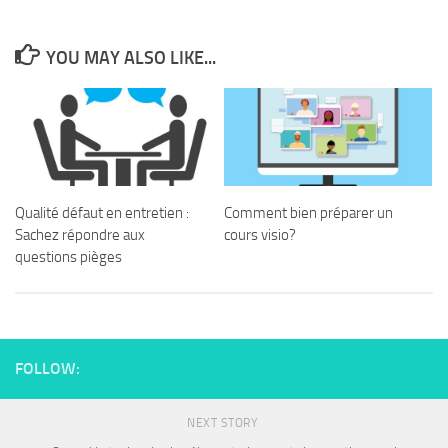
YOU MAY ALSO LIKE...
Qualité défaut en entretien :
Comment bien préparer un
Sachez répondre aux
cours visio?
questions pièges
FOLLOW:
NEXT STORY