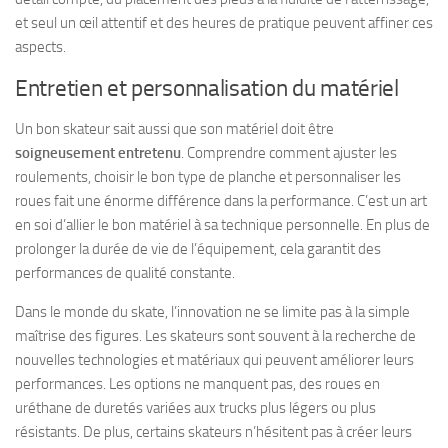
et seul un œil attentif et des heures de pratique peuvent affiner ces
aspects.
Entretien et personnalisation du matériel
Un bon skateur sait aussi que son matériel doit être
soigneusement entretenu
. Comprendre comment ajuster les
roulements, choisir le bon type de planche et personnaliser les
roues fait une énorme différence dans la performance. C’est un art
en soi d’allier le bon matériel à sa technique personnelle. En plus de
prolonger la durée de vie de l’équipement, cela garantit des
performances de qualité constante.
Dans le monde du skate, l’innovation ne se limite pas à la simple
maîtrise des figures. Les skateurs sont souvent à la recherche de
nouvelles technologies et matériaux qui peuvent améliorer leurs
performances. Les options ne manquent pas, des roues en
uréthane de duretés variées aux trucks plus légers ou plus
résistants. De plus, certains skateurs n’hésitent pas à créer leurs