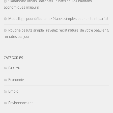
Skateboard urbain : détonateur inattendu de bienfaits
économiques majeurs
Maquillage pour débutants : étapes simples pour un teint parfait
Routine beauté simple : révélez l’éclat naturel de votre peau en 5
minutes par jour
CATÉGORIES
Beauté
Economie
Emploi
Environnement