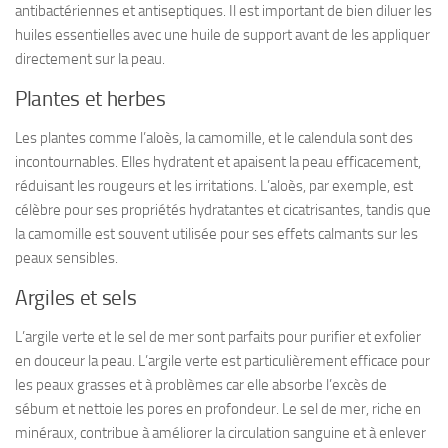
antibactériennes et antiseptiques. Il est important de bien diluer les
huiles essentielles avec une huile de support avant de les appliquer
directement sur la peau.
Plantes et herbes
Les plantes comme l’aloès, la camomille, et le calendula sont des
incontournables. Elles hydratent et apaisent la peau efficacement,
réduisant les rougeurs et les irritations. L’aloès, par exemple, est
célèbre pour ses propriétés hydratantes et cicatrisantes, tandis que
la camomille est souvent utilisée pour ses effets calmants sur les
peaux sensibles.
Argiles et sels
L’argile verte et le sel de mer sont parfaits pour purifier et exfolier
en douceur la peau. L’argile verte est particulièrement efficace pour
les peaux grasses et à problèmes car elle absorbe l’excès de
sébum et nettoie les pores en profondeur. Le sel de mer, riche en
minéraux, contribue à améliorer la circulation sanguine et à enlever