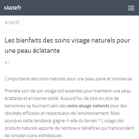
skatefr
Skip to content
BEAUTÉ
Les bienfaits des soins visage naturels pour
une peau éclatante
BY
·
L’importance des soins naturels pour une peau saine et lumineuse
Prendre soin de son visage est essentiel pour maintenir une peau
éclatante et en bonne santé. Aujourd’hui, de plus en plus de
personnes se tournent vers des
soins visage naturels
pour des
résultats efficaces et respectueux de l’environnement. Mais
pourquoi cette tendance gagne-t-elle du terrain ? L’usage des
produits naturels apporte de nombreux bénéfices qui transcendent
les simples soins esthétiques.