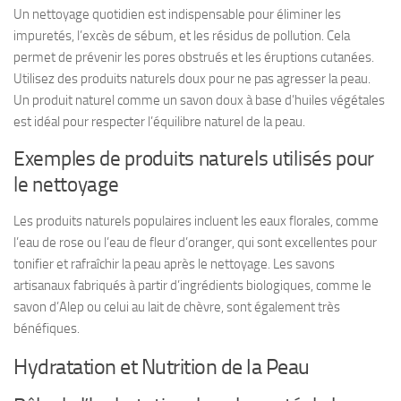
Un nettoyage quotidien est indispensable pour éliminer les
impuretés, l’excès de sébum, et les résidus de pollution. Cela
permet de prévenir les pores obstrués et les éruptions cutanées.
Utilisez des produits naturels doux pour ne pas agresser la peau.
Un produit naturel comme un savon doux à base d’huiles végétales
est idéal pour respecter l’équilibre naturel de la peau.
Exemples de produits naturels utilisés pour
le nettoyage
Les produits naturels populaires incluent les eaux florales, comme
l’eau de rose ou l’eau de fleur d’oranger, qui sont excellentes pour
tonifier et rafraîchir la peau après le nettoyage. Les savons
artisanaux fabriqués à partir d’ingrédients biologiques, comme le
savon d’Alep ou celui au lait de chèvre, sont également très
bénéfiques.
Hydratation et Nutrition de la Peau