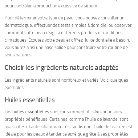
pour contrôler la production excessive de sébum.
Pour déterminer votre type de peau, vous pouvez consulter un
dermatologue, effectuer des tests simples à domicile, ou observer
comment votre peau réagit à différents produits et conditions
climatiques. Écoutez votre peau et offrez-lui ce dont elle a besoin,
vous aurez ainsi une base solide pour construire votre routine de
soins naturels.
Choisir les ingrédients naturels adaptés
Les ingrédients naturels sont nombreux et variés. Voici quelques
exemples :
Huiles essentielles
Les
huiles essentielles
sont couramment utilisées pour leurs
propriétés bénéfiques. Certaines, comme l’huile de lavande, sont
apaisantes et anti-inflammatoires, tandis que l’huile de tea tree est
idéale pour les peaux à tendance acnéique grâce à ses propriétés