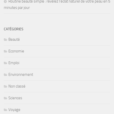
Routine beauté simple : révélez l’éclat naturel de votre peau en 5
minutes par jour
CATÉGORIES
Beauté
Economie
Emploi
Environnement
Non classé
Sciences
Voyage