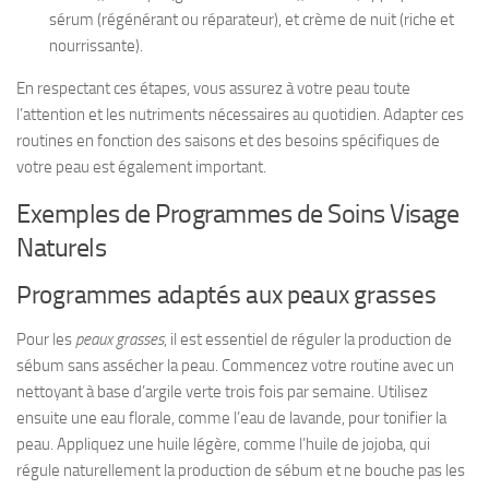
sérum (régénérant ou réparateur), et crème de nuit (riche et
nourrissante).
En respectant ces étapes, vous assurez à votre peau toute
l’attention et les nutriments nécessaires au quotidien. Adapter ces
routines en fonction des saisons et des besoins spécifiques de
votre peau est également important.
Exemples de Programmes de Soins Visage
Naturels
Programmes adaptés aux peaux grasses
Pour les
peaux grasses
, il est essentiel de réguler la production de
sébum sans assécher la peau. Commencez votre routine avec un
nettoyant à base d’argile verte trois fois par semaine. Utilisez
ensuite une eau florale, comme l’eau de lavande, pour tonifier la
peau. Appliquez une huile légère, comme l’huile de jojoba, qui
régule naturellement la production de sébum et ne bouche pas les