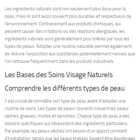
Les ingrédients naturels sont non seulement plus doux pour la
peau, mais ils sont aussi souvent plus durables et respectueux de
l’environnement. Contrairement aux produits chimiques, qui
peuvent causer des irritations ou des réactions allergiques, les
ingrédients naturels sont généralement plus tolérés par tous les
types de peaux. Adopter une routine naturelle permet également
de réduire l’exposition aux substances potentiellement nocives que
l’on retrouve fréquemment dans les produits industriels.
Les Bases des Soins Visage Naturels
Comprendre les différents types de peau
Il est crucial de connaître son type de peau avant d’adopter une
routine de soins. Les types de peaux courants incluent les peaux
sèches, grasses, mixtes et sensibles. Chaque type de peau a des
besoins spécifiques qui nécessitent des ingrédients particuliers.
Par exemple, les peaux sèches ont besoin d’un apport constant
d’hydratation, tandis que les peaux grasses doivent être équilibrées