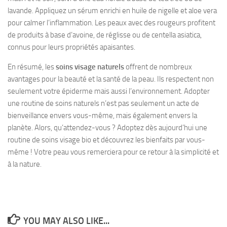
lavande. Appliquez un sérum enrichi en huile de nigelle et aloe vera
pour calmer l’inflammation. Les peaux avec des rougeurs profitent
de produits à base d’avoine, de réglisse ou de centella asiatica,
connus pour leurs propriétés apaisantes.
En résumé, les
soins visage naturels
offrent de nombreux
avantages pour la beauté et la santé de la peau. Ils respectent non
seulement votre épiderme mais aussi l’environnement. Adopter
une routine de soins naturels n’est pas seulement un acte de
bienveillance envers vous-même, mais également envers la
planète. Alors, qu’attendez-vous ? Adoptez dès aujourd’hui une
routine de soins visage bio et découvrez les bienfaits par vous-
même ! Votre peau vous remerciera pour ce retour à la simplicité et
à la nature.
YOU MAY ALSO LIKE...