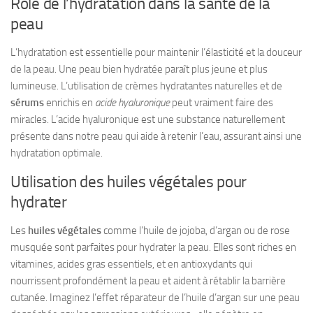
Rôle de l’hydratation dans la santé de la
peau
L’hydratation est essentielle pour maintenir l’élasticité et la douceur
de la peau. Une peau bien hydratée paraît plus jeune et plus
lumineuse. L’utilisation de crèmes hydratantes naturelles et de
sérums
enrichis en
acide hyaluronique
peut vraiment faire des
miracles. L’acide hyaluronique est une substance naturellement
présente dans notre peau qui aide à retenir l’eau, assurant ainsi une
hydratation optimale.
Utilisation des huiles végétales pour
hydrater
Les
huiles végétales
comme l’huile de jojoba, d’argan ou de rose
musquée sont parfaites pour hydrater la peau. Elles sont riches en
vitamines, acides gras essentiels, et en antioxydants qui
nourrissent profondément la peau et aident à rétablir la barrière
cutanée. Imaginez l’effet réparateur de l’huile d’argan sur une peau