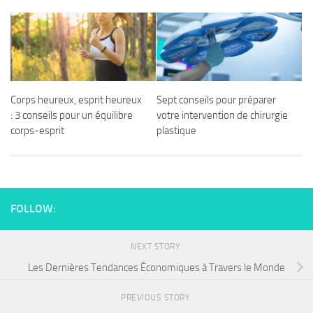
Corps heureux, esprit heureux
Sept conseils pour préparer
: 3 conseils pour un équilibre
votre intervention de chirurgie
corps-esprit
plastique
FOLLOW:
NEXT STORY
Les Dernières Tendances Économiques à Travers le Monde
PREVIOUS STORY