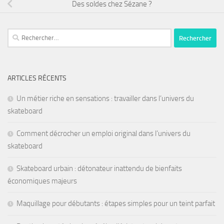
Des soldes chez Sézane ?
ARTICLES RÉCENTS
Un métier riche en sensations : travailler dans l’univers du
skateboard
Comment décrocher un emploi original dans l’univers du
skateboard
Skateboard urbain : détonateur inattendu de bienfaits
économiques majeurs
Maquillage pour débutants : étapes simples pour un teint parfait