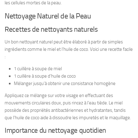
les cellules mortes de la peau.
Nettoyage Naturel de la Peau
Recettes de nettoyants naturels
Un bon nettoyant naturel peut être élaboré à partir de simples
ingrédients comme le miel et l’huile de coco. Voici une recette facile
:
1 cuillère à soupe de miel
1 cuillère à soupe d’huile de coco
Mélanger jusqu’à obtenir une consistance homogène
Appliquez ce mélange sur votre visage en effectuant des
mouvements circulaires doux, puis rincez à l’eau tiède. Le miel
possède des propriétés antibactériennes et hydratantes, tandis
que l’huile de coco aide à dissoudre les impuretés et le maquillage.
Importance du nettoyage quotidien