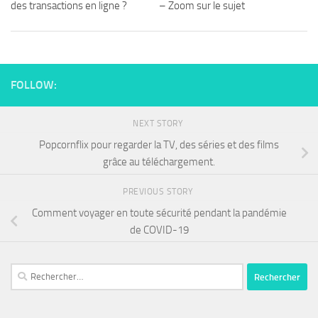
des transactions en ligne ?
– Zoom sur le sujet
FOLLOW:
NEXT STORY
Popcornflix pour regarder la TV, des séries et des films
grâce au téléchargement.
PREVIOUS STORY
Comment voyager en toute sécurité pendant la pandémie
de COVID-19