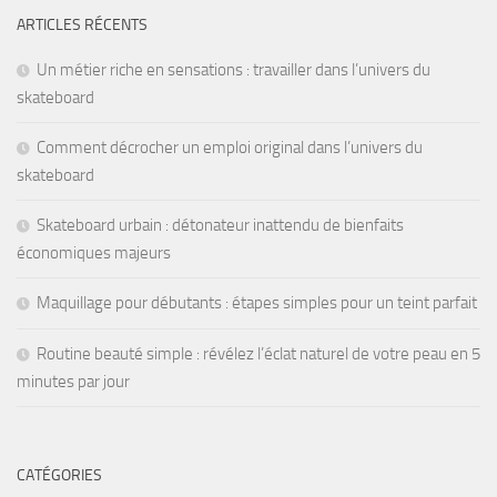
ARTICLES RÉCENTS
Un métier riche en sensations : travailler dans l’univers du
skateboard
Comment décrocher un emploi original dans l’univers du
skateboard
Skateboard urbain : détonateur inattendu de bienfaits
économiques majeurs
Maquillage pour débutants : étapes simples pour un teint parfait
Routine beauté simple : révélez l’éclat naturel de votre peau en 5
minutes par jour
CATÉGORIES