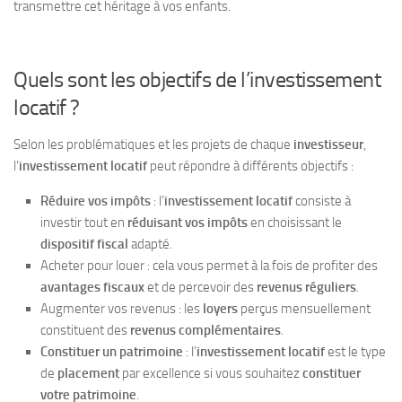
transmettre cet héritage à vos enfants.
Quels sont les objectifs de l’investissement
locatif ?
Selon les problématiques et les projets de chaque
investisseur
,
l’
investissement locatif
peut répondre à différents objectifs :
Réduire vos impôts
: l’
investissement locatif
consiste à
investir tout en
réduisant vos impôts
en choisissant le
dispositif fiscal
adapté.
Acheter pour louer : cela vous permet à la fois de profiter des
avantages fiscaux
et de percevoir des
revenus réguliers
.
Augmenter vos revenus : les
loyers
perçus mensuellement
constituent des
revenus complémentaires
.
Constituer un patrimoine
: l’
investissement locatif
est le type
de
placement
par excellence si vous souhaitez
constituer
votre patrimoine
.