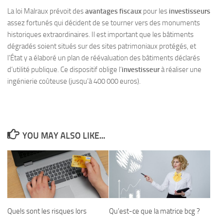
La loi Malraux prévoit des
avantages fiscaux
pour les
investisseurs
assez fortunés qui décident de se tourner vers des monuments
historiques extraordinaires. Il est important que les bâtiments
dégradés soient situés sur des sites patrimoniaux protégés, et
l’État y a élaboré un plan de réévaluation des bâtiments déclarés
d’utilité publique. Ce dispositif oblige l’
investisseur
à réaliser une
ingénierie coûteuse (jusqu’à 400 000 euros).
YOU MAY ALSO LIKE...
Quels sont les risques lors
Qu’est-ce que la matrice bcg ?