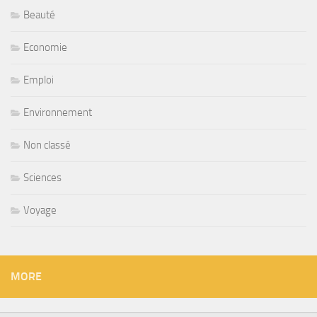
Beauté
Economie
Emploi
Environnement
Non classé
Sciences
Voyage
MORE