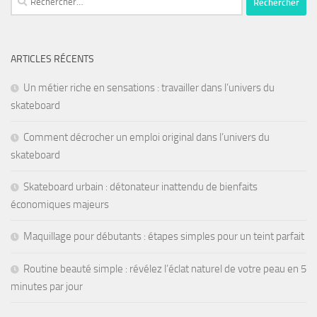
ARTICLES RÉCENTS
Un métier riche en sensations : travailler dans l’univers du
skateboard
Comment décrocher un emploi original dans l’univers du
skateboard
Skateboard urbain : détonateur inattendu de bienfaits
économiques majeurs
Maquillage pour débutants : étapes simples pour un teint parfait
Routine beauté simple : révélez l’éclat naturel de votre peau en 5
minutes par jour