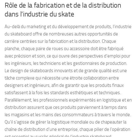
Rôle de la fabrication et de la distribution
dans l’industrie du skate
Au-delà du marketing et du développement de produits, l’industrie
du skateboard offre de nombreuses autres opportunités de
carrière centrées sur la fabrication et la distribution. Chaque
planche, chaque paire de roues ou accessoire doit être fabriqué
avec précision et soin, ce qui ouvre des perspectives d’emploi pour
les ingénieurs, les techniciens et les gestionnaires de production.
Le design de skateboards innovants et de grande qualité est une
tâche complexe qui nécessite une étroite collaboration entre
designers et ingénieurs, afin de garantir que les produits finaux
satisfassent à la fois les standards esthétiques et techniques.
Parallèlement, les professionnels expérimentés en logistique et en
distribution assurent que ces produits parviennent à temps dans
les magasins et les mains des consommateurs à travers le monde.
Qu’il s’agisse de gérer la logistique mondiale ou de chapeauter la
chaîne de distribution d’une entreprise, chaque pilier de l’opération
est essentiel au succès général de l’industrie skateboard.