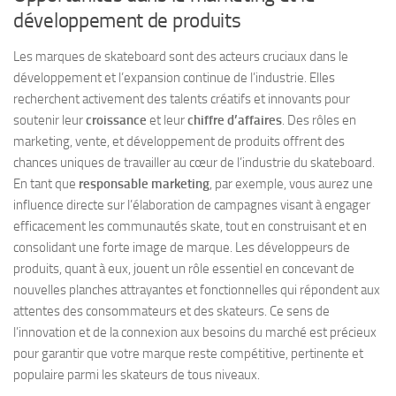
développement de produits
Les marques de skateboard sont des acteurs cruciaux dans le
développement et l’expansion continue de l’industrie. Elles
recherchent activement des talents créatifs et innovants pour
soutenir leur
croissance
et leur
chiffre d’affaires
. Des rôles en
marketing, vente, et développement de produits offrent des
chances uniques de travailler au cœur de l’industrie du skateboard.
En tant que
responsable marketing
, par exemple, vous aurez une
influence directe sur l’élaboration de campagnes visant à engager
efficacement les communautés skate, tout en construisant et en
consolidant une forte image de marque. Les développeurs de
produits, quant à eux, jouent un rôle essentiel en concevant de
nouvelles planches attrayantes et fonctionnelles qui répondent aux
attentes des consommateurs et des skateurs. Ce sens de
l’innovation et de la connexion aux besoins du marché est précieux
pour garantir que votre marque reste compétitive, pertinente et
populaire parmi les skateurs de tous niveaux.