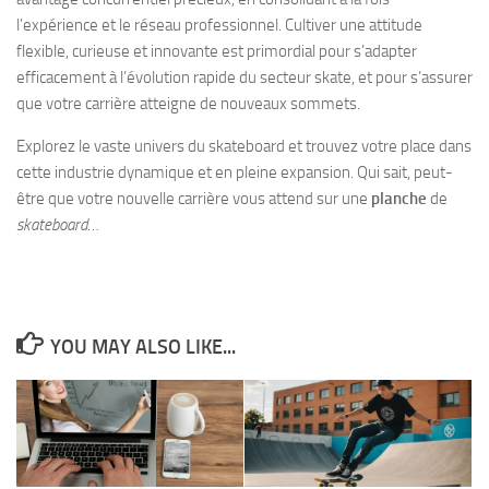
l’expérience et le réseau professionnel. Cultiver une attitude
flexible, curieuse et innovante est primordial pour s’adapter
efficacement à l’évolution rapide du secteur skate, et pour s’assurer
que votre carrière atteigne de nouveaux sommets.
Explorez le vaste univers du skateboard et trouvez votre place dans
cette industrie dynamique et en pleine expansion. Qui sait, peut-
être que votre nouvelle carrière vous attend sur une
planche
de
skateboard
…
YOU MAY ALSO LIKE...