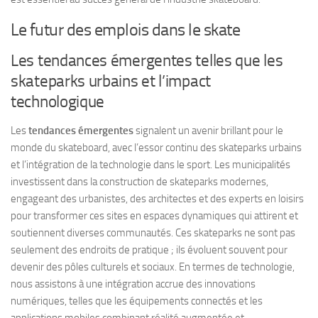
Le futur des emplois dans le skate
Les tendances émergentes telles que les
skateparks urbains et l’impact
technologique
Les
tendances émergentes
signalent un avenir brillant pour le
monde du skateboard, avec l’essor continu des skateparks urbains
et l’intégration de la technologie dans le sport. Les municipalités
investissent dans la construction de skateparks modernes,
engageant des urbanistes, des architectes et des experts en loisirs
pour transformer ces sites en espaces dynamiques qui attirent et
soutiennent diverses communautés. Ces skateparks ne sont pas
seulement des endroits de pratique ; ils évoluent souvent pour
devenir des pôles culturels et sociaux. En termes de technologie,
nous assistons à une intégration accrue des innovations
numériques, telles que les équipements connectés et les