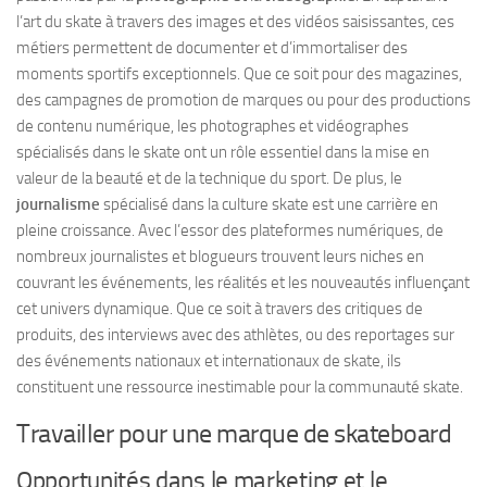
l’art du skate à travers des images et des vidéos saisissantes, ces
métiers permettent de documenter et d’immortaliser des
moments sportifs exceptionnels. Que ce soit pour des magazines,
des campagnes de promotion de marques ou pour des productions
de contenu numérique, les photographes et vidéographes
spécialisés dans le skate ont un rôle essentiel dans la mise en
valeur de la beauté et de la technique du sport. De plus, le
journalisme
spécialisé dans la culture skate est une carrière en
pleine croissance. Avec l’essor des plateformes numériques, de
nombreux journalistes et blogueurs trouvent leurs niches en
couvrant les événements, les réalités et les nouveautés influençant
cet univers dynamique. Que ce soit à travers des critiques de
produits, des interviews avec des athlètes, ou des reportages sur
des événements nationaux et internationaux de skate, ils
constituent une ressource inestimable pour la communauté skate.
Travailler pour une marque de skateboard
Opportunités dans le marketing et le