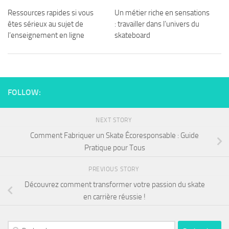
Ressources rapides si vous
Un métier riche en sensations
êtes sérieux au sujet de
: travailler dans l’univers du
l’enseignement en ligne
skateboard
FOLLOW:
NEXT STORY
Comment Fabriquer un Skate Écoresponsable : Guide
Pratique pour Tous
PREVIOUS STORY
Découvrez comment transformer votre passion du skate
en carrière réussie !