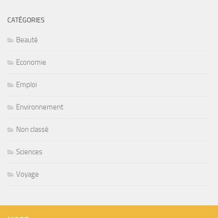
CATÉGORIES
Beauté
Economie
Emploi
Environnement
Non classé
Sciences
Voyage