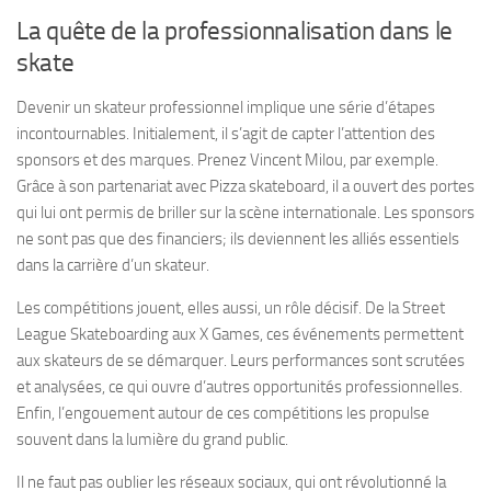
La quête de la professionnalisation dans le
skate
Devenir un skateur professionnel implique une série d’étapes
incontournables. Initialement, il s’agit de capter l’attention des
sponsors et des marques. Prenez Vincent Milou, par exemple.
Grâce à son partenariat avec Pizza skateboard, il a ouvert des portes
qui lui ont permis de briller sur la scène internationale. Les sponsors
ne sont pas que des financiers; ils deviennent les alliés essentiels
dans la carrière d’un skateur.
Les compétitions jouent, elles aussi, un rôle décisif. De la Street
League Skateboarding aux X Games, ces événements permettent
aux skateurs de se démarquer. Leurs performances sont scrutées
et analysées, ce qui ouvre d’autres opportunités professionnelles.
Enfin, l’engouement autour de ces compétitions les propulse
souvent dans la lumière du grand public.
Il ne faut pas oublier les réseaux sociaux, qui ont révolutionné la