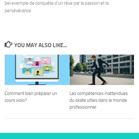
bel exemple de conquête d’un rêve par la passion et la
persévérance.
YOU MAY ALSO LIKE...
Comment bien préparer un
Les compétences inattendues
cours visio?
du skate utiles dans le monde
professionnel