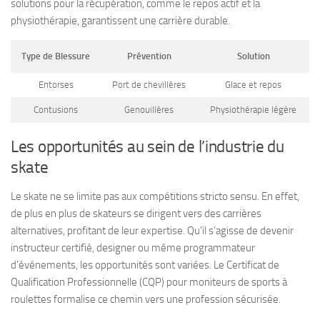
solutions pour la récupération, comme le repos actif et la
physiothérapie, garantissent une carrière durable.
Type de Blessure
Prévention
Solution
Entorses
Port de chevillères
Glace et repos
Contusions
Genouillères
Physiothérapie légère
Les opportunités au sein de l’industrie du
skate
Le skate ne se limite pas aux compétitions stricto sensu. En effet,
de plus en plus de skateurs se dirigent vers des carrières
alternatives, profitant de leur expertise. Qu’il s’agisse de devenir
instructeur certifié, designer ou même programmateur
d’événements, les opportunités sont variées. Le Certificat de
Qualification Professionnelle (CQP) pour moniteurs de sports à
roulettes formalise ce chemin vers une profession sécurisée.