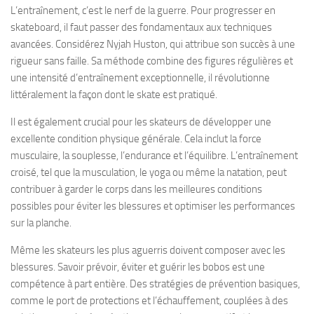
L’entraînement, c’est le nerf de la guerre. Pour progresser en
skateboard, il faut passer des fondamentaux aux techniques
avancées. Considérez Nyjah Huston, qui attribue son succès à une
rigueur sans faille. Sa méthode combine des figures régulières et
une intensité d’entraînement exceptionnelle, il révolutionne
littéralement la façon dont le skate est pratiqué.
Il est également crucial pour les skateurs de développer une
excellente condition physique générale. Cela inclut la force
musculaire, la souplesse, l’endurance et l’équilibre. L’entraînement
croisé, tel que la musculation, le yoga ou même la natation, peut
contribuer à garder le corps dans les meilleures conditions
possibles pour éviter les blessures et optimiser les performances
sur la planche.
Même les skateurs les plus aguerris doivent composer avec les
blessures. Savoir prévoir, éviter et guérir les bobos est une
compétence à part entière. Des stratégies de prévention basiques,
comme le port de protections et l’échauffement, couplées à des