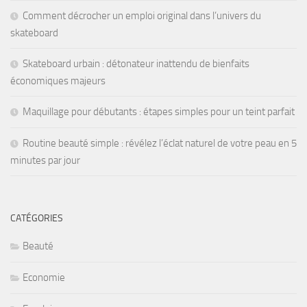
Comment décrocher un emploi original dans l’univers du
skateboard
Skateboard urbain : détonateur inattendu de bienfaits
économiques majeurs
Maquillage pour débutants : étapes simples pour un teint parfait
Routine beauté simple : révélez l’éclat naturel de votre peau en 5
minutes par jour
CATÉGORIES
Beauté
Economie