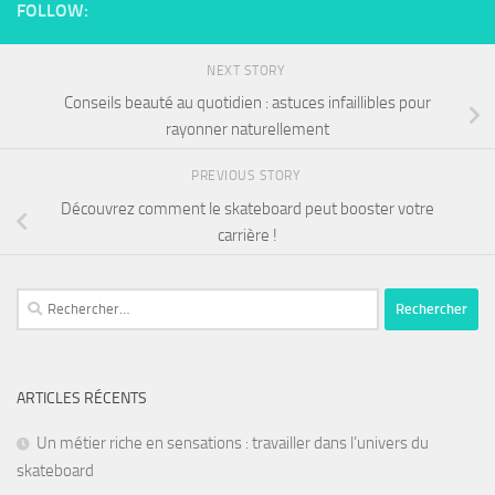
FOLLOW:
NEXT STORY
Conseils beauté au quotidien : astuces infaillibles pour
rayonner naturellement
PREVIOUS STORY
Découvrez comment le skateboard peut booster votre
carrière !
ARTICLES RÉCENTS
Un métier riche en sensations : travailler dans l’univers du
skateboard