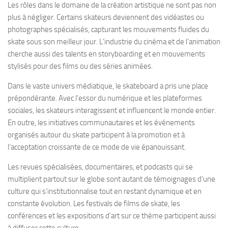
Les rôles dans le domaine de la création artistique ne sont pas non
plus à négliger. Certains skateurs deviennent des vidéastes ou
photographes spécialisés, capturant les mouvements fluides du
skate sous son meilleur jour. L’industrie du cinéma et de l’animation
cherche aussi des talents en storyboarding et en mouvements
stylisés pour des films ou des séries animées.
Dans le vaste univers médiatique, le skateboard a pris une place
prépondérante. Avec l’essor du numérique et les plateformes
sociales, les skateurs interagissent et influencent le monde entier.
En outre, les initiatives communautaires et les événements
organisés autour du skate participent à la promotion et à
l’acceptation croissante de ce mode de vie épanouissant.
Les revues spécialisées, documentaires, et podcasts qui se
multiplient partout sur le globe sont autant de témoignages d’une
culture qui s’institutionnalise tout en restant dynamique et en
constante évolution. Les festivals de films de skate, les
conférences et les expositions d’art sur ce thème participent aussi