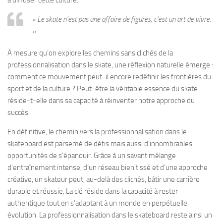
à diffuser cette culture.
« Le skate n’est pas une affaire de figures, c’est un art de vivre.
»
À mesure qu’on explore les chemins sans clichés de la
professionnalisation dans le skate, une réflexion naturelle émerge :
comment ce mouvement peut-il encore redéfinir les frontières du
sport et de la culture ? Peut-être la véritable essence du skate
réside-t-elle dans sa capacité à réinventer notre approche du
succès.
En définitive, le chemin vers la professionnalisation dans le
skateboard est parsemé de défis mais aussi d’innombrables
opportunités de s’épanouir. Grâce à un savant mélange
d’entraînement intense, d’un réseau bien tissé et d’une approche
créative, un skateur peut, au-delà des clichés, bâtir une carrière
durable et réussie. La clé réside dans la capacité à rester
authentique tout en s’adaptant à un monde en perpétuelle
évolution. La professionnalisation dans le skateboard reste ainsi un